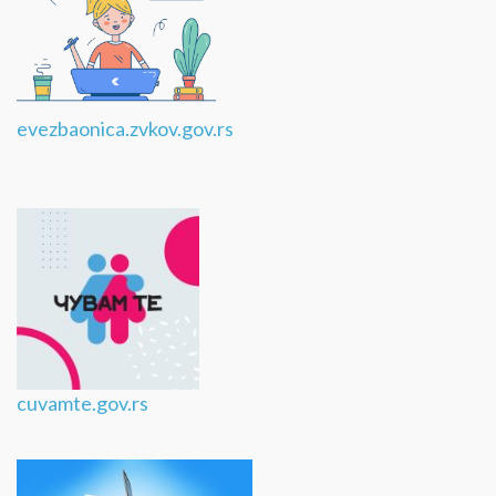
evezbaonica.zvkov.gov.rs
cuvamte.gov.rs